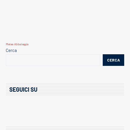
Meteo Abbateggio
Cerca
CERCA
SEGUICI SU