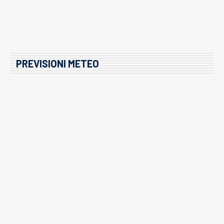
PREVISIONI METEO