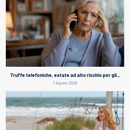
Truffe telefoniche, estate ad alto rischio per gli...
7 Agosto 2026