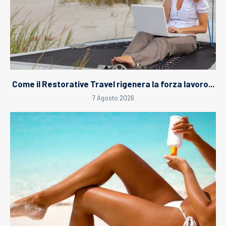
Come il Restorative Travel rigenera la forza lavoro...
7 Agosto 2026