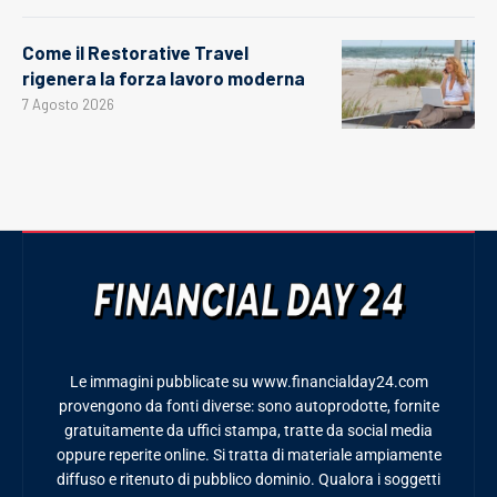
Come il Restorative Travel
rigenera la forza lavoro moderna
7 Agosto 2026
Le immagini pubblicate su www.financialday24.com
provengono da fonti diverse: sono autoprodotte, fornite
gratuitamente da uffici stampa, tratte da social media
oppure reperite online. Si tratta di materiale ampiamente
diffuso e ritenuto di pubblico dominio. Qualora i soggetti