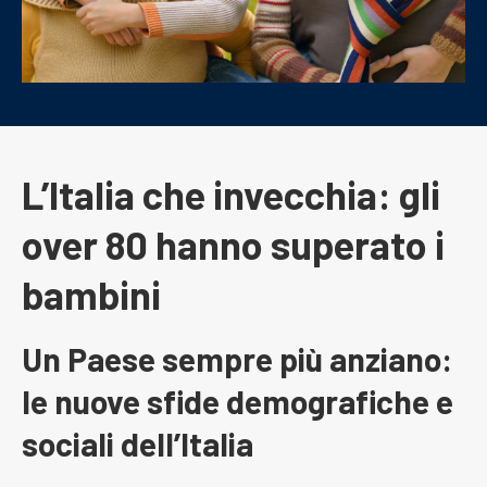
L’Italia che invecchia: gli
over 80 hanno superato i
bambini
Un Paese sempre più anziano:
le nuove sfide demografiche e
sociali dell’Italia