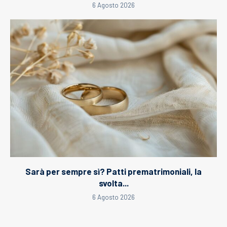
6 Agosto 2026
Sarà per sempre sì? Patti prematrimoniali, la
svolta...
6 Agosto 2026