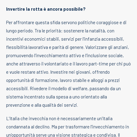
Invertire la rotta è ancora possibile?
Per affrontare questa sfida servono politiche coraggiose e di
lungo periodo. Tra le priorità: sostenere la natalità, con
incentivi economici stabili, servizi per l’infanzia accessibili,
flessibilità lavorativa e parità di genere. Valorizzare gli anziani,
promuovendo l’invecchiamento attivo e l’inclusione sociale,
anche attraverso il volontariato e il lavoro part-time per chi può
e vuole restare attivo. Investire nei giovani, offrendo
opportunità di formazione, lavoro stabile e alloggi a prezzi
accessibili. Rivedere il modello di welfare, passando da un
sistema incentrato sulla spesa a uno orientato alla
prevenzione e alla qualità dei servizi.
L’Italia che invecchia non è necessariamente un’Italia
condannata al declino. Ma per trasformare l’invecchiamento in
un’opportunità serve una visione strategica e condivisa. Il