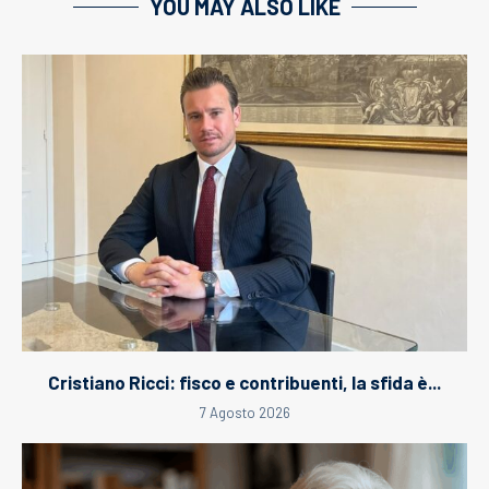
YOU MAY ALSO LIKE
Cristiano Ricci: fisco e contribuenti, la sfida è...
7 Agosto 2026