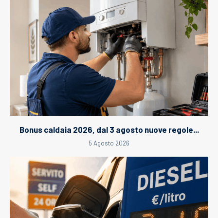
Bonus caldaia 2026, dal 3 agosto nuove regole...
5 Agosto 2026