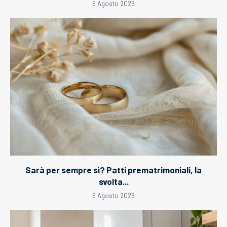
6 Agosto 2026
Sarà per sempre sì? Patti prematrimoniali, la
svolta...
6 Agosto 2026