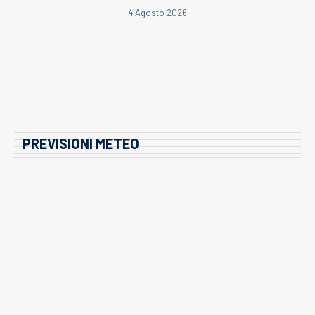
4 Agosto 2026
PREVISIONI METEO