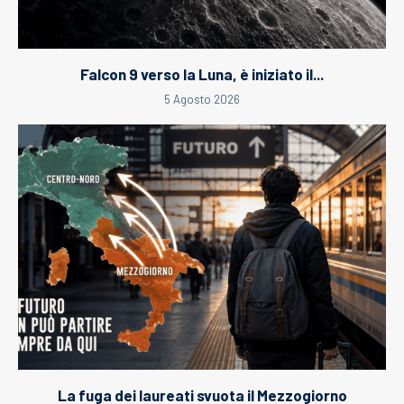
Falcon 9 verso la Luna, è iniziato il...
5 Agosto 2026
La fuga dei laureati svuota il Mezzogiorno