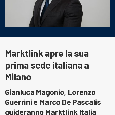
Marktlink apre la sua
prima sede italiana a
Milano
Gianluca Magonio, Lorenzo
Guerrini e Marco De Pascalis
guideranno Marktlink Italia