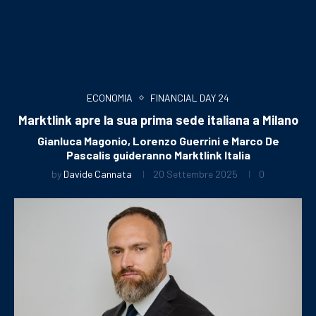
ECONOMIA
FINANCIAL DAY 24
Marktlink apre la sua prima sede italiana a Milano
Gianluca Magonio, Lorenzo Guerrini e Marco De
Pascalis guideranno Marktlink Italia
by
Davide Cannata
20 Settembre 2025
0