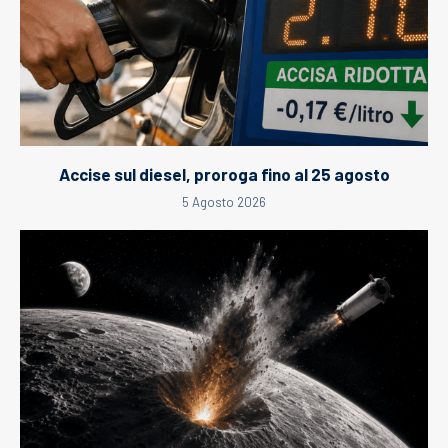
Accise sul diesel, proroga fino al 25 agosto
5 Agosto 2026