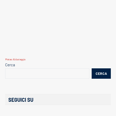
Meteo Abbateggio
Cerca
CERCA
SEGUICI SU