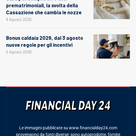
prematrimoniali, la svolta della
Cassazione che cambia le nozze
6 Agosto 2026
Bonus caldaia 2026, dal 3 agosto
nuove regole per gli incentivi
5 Agosto 2026
Le immagini pubblicate su www.financialday24.com
provengono da fonti diverse: sono autoprodotte, fornite