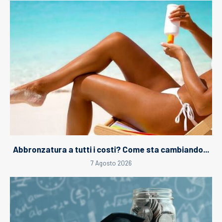
Abbronzatura a tutti i costi? Come sta cambiando...
7 Agosto 2026