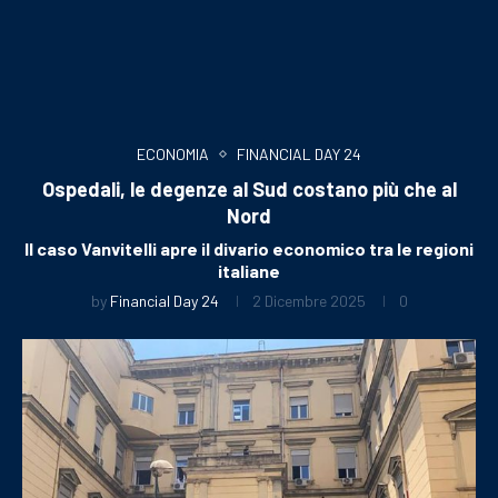
ECONOMIA
FINANCIAL DAY 24
Ospedali, le degenze al Sud costano più che al
Nord
Il caso Vanvitelli apre il divario economico tra le regioni
italiane
by
Financial Day 24
2 Dicembre 2025
0