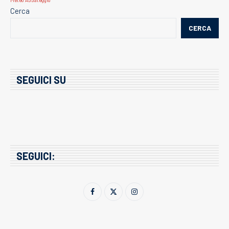
Cerca
CERCA
SEGUICI SU
SEGUICI: