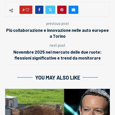
0
previous post
Più collaborazione e innovazione nelle auto europee
a Torino
next post
Novembre 2025 nel mercato delle due ruote:
flessioni significative e trend da monitorare
YOU MAY ALSO LIKE