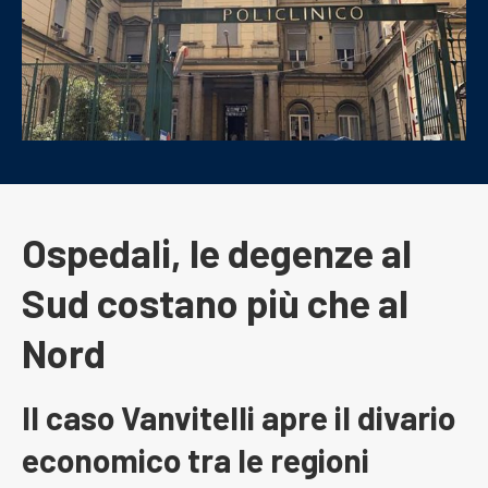
Ospedali, le degenze al
Sud costano più che al
Nord
Il caso Vanvitelli apre il divario
economico tra le regioni