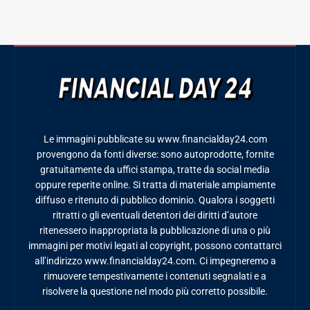
Le immagini pubblicate su www.financialday24.com
provengono da fonti diverse: sono autoprodotte, fornite
gratuitamente da uffici stampa, tratte da social media
oppure reperite online. Si tratta di materiale ampiamente
diffuso e ritenuto di pubblico dominio. Qualora i soggetti
ritratti o gli eventuali detentori dei diritti d’autore
ritenessero inappropriata la pubblicazione di una o più
immagini per motivi legati al copyright, possono contattarci
all’indirizzo www.financialday24.com. Ci impegneremo a
rimuovere tempestivamente i contenuti segnalati e a
risolvere la questione nel modo più corretto possibile.