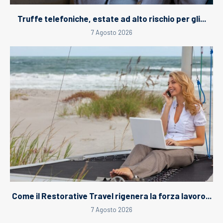
Truffe telefoniche, estate ad alto rischio per gli...
7 Agosto 2026
Come il Restorative Travel rigenera la forza lavoro...
7 Agosto 2026