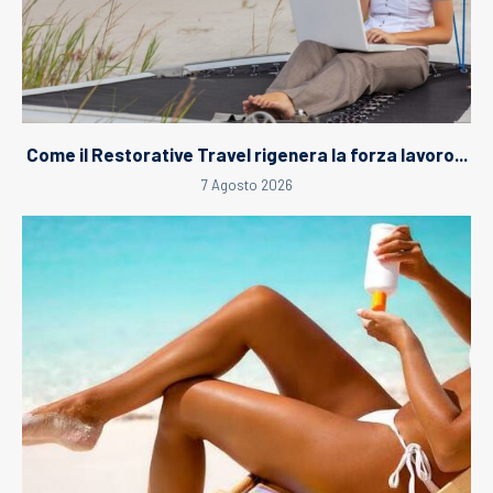
Come il Restorative Travel rigenera la forza lavoro...
7 Agosto 2026