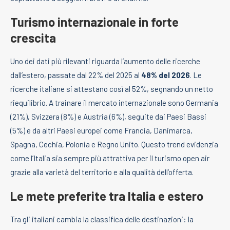
Turismo internazionale in forte
crescita
Uno dei dati più rilevanti riguarda l’aumento delle ricerche
dall’estero, passate dal 22% del 2025 al
48% del 2026
. Le
ricerche italiane si attestano così al 52%, segnando un netto
riequilibrio. A trainare il mercato internazionale sono Germania
(21%), Svizzera (8%) e Austria (6%), seguite dai Paesi Bassi
(5%) e da altri Paesi europei come Francia, Danimarca,
Spagna, Cechia, Polonia e Regno Unito. Questo trend evidenzia
come l’Italia sia sempre più attrattiva per il turismo open air
grazie alla varietà del territorio e alla qualità dell’offerta.
Le mete preferite tra Italia e estero
Tra gli italiani cambia la classifica delle destinazioni: la