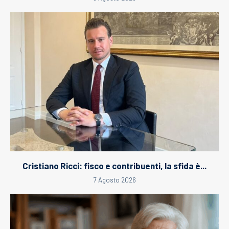
Cristiano Ricci: fisco e contribuenti, la sfida è...
7 Agosto 2026