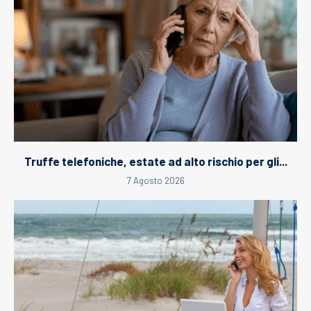
Truffe telefoniche, estate ad alto rischio per gli...
7 Agosto 2026