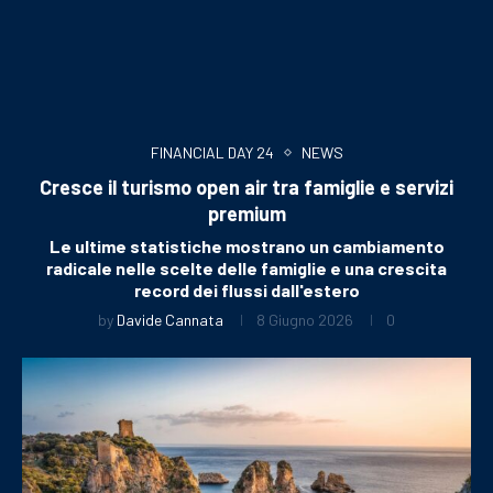
FINANCIAL DAY 24
NEWS
Cresce il turismo open air tra famiglie e servizi
premium
Le ultime statistiche mostrano un cambiamento
radicale nelle scelte delle famiglie e una crescita
record dei flussi dall'estero
by
Davide Cannata
8 Giugno 2026
0