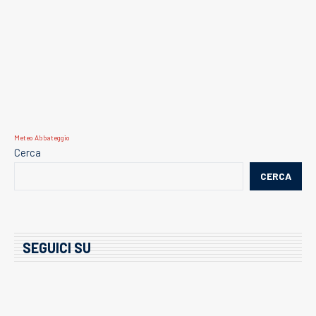
Meteo Abbateggio
Cerca
CERCA
SEGUICI SU