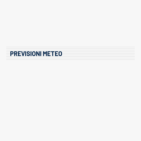
PREVISIONI METEO