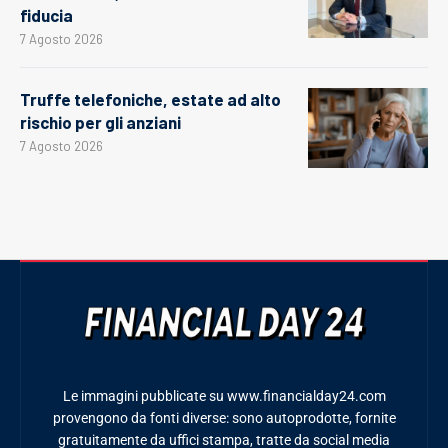
fiducia
7 Agosto 2026
Truffe telefoniche, estate ad alto
rischio per gli anziani
7 Agosto 2026
Le immagini pubblicate su www.financialday24.com
provengono da fonti diverse: sono autoprodotte, fornite
gratuitamente da uffici stampa, tratte da social media