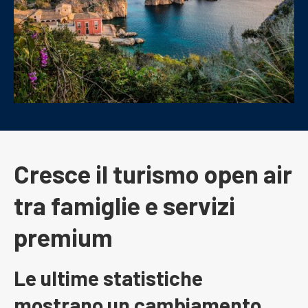
Cresce il turismo open air
tra famiglie e servizi
premium
Le ultime statistiche
mostrano un cambiamento