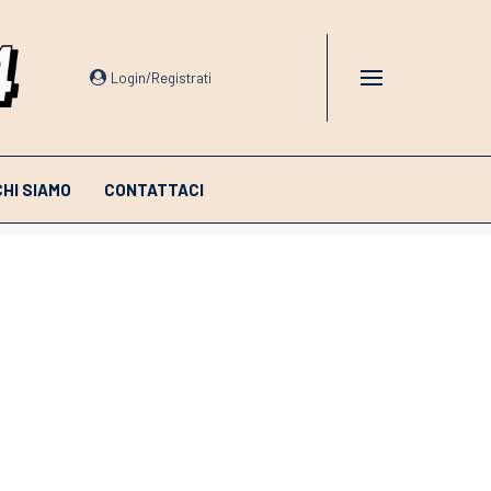
Login/Registrati
CHI SIAMO
CONTATTACI