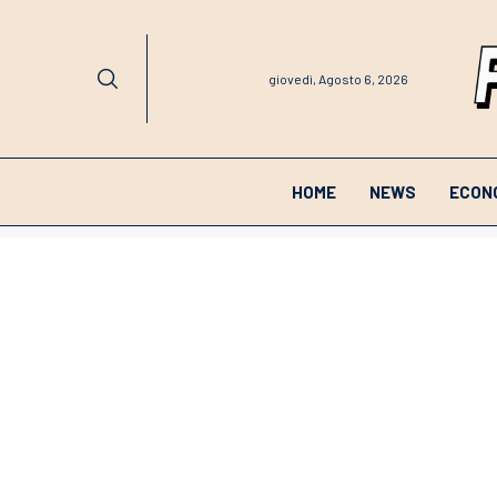
giovedì, Agosto 6, 2026
HOME
NEWS
ECON