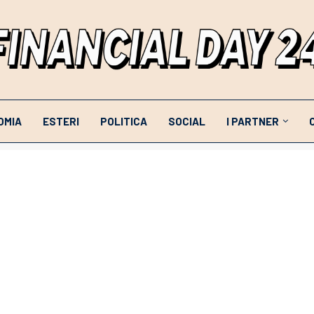
OMIA
ESTERI
POLITICA
SOCIAL
I PARTNER