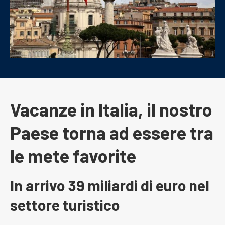
Vacanze in Italia, il nostro
Paese torna ad essere tra
le mete favorite
In arrivo 39 miliardi di euro nel
settore turistico