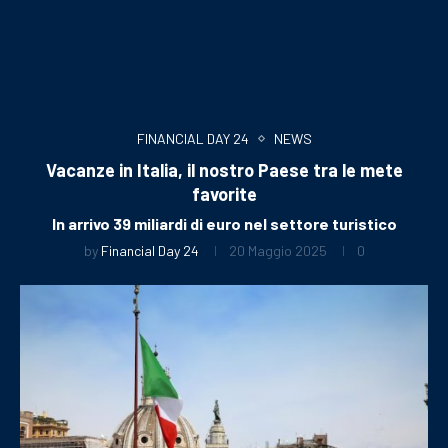
FINANCIAL DAY 24
NEWS
Vacanze in Italia, il nostro Paese tra le mete
favorite
In arrivo 39 miliardi di euro nel settore turistico
by
Financial Day 24
20 Maggio 2025
0