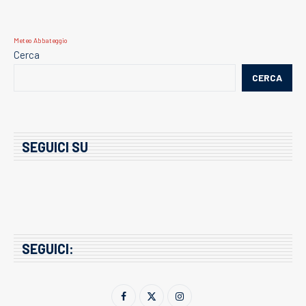
Meteo Abbateggio
Cerca
CERCA
SEGUICI SU
SEGUICI: