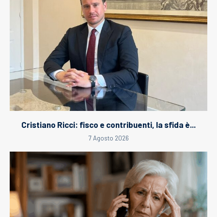
Cristiano Ricci: fisco e contribuenti, la sfida è...
7 Agosto 2026