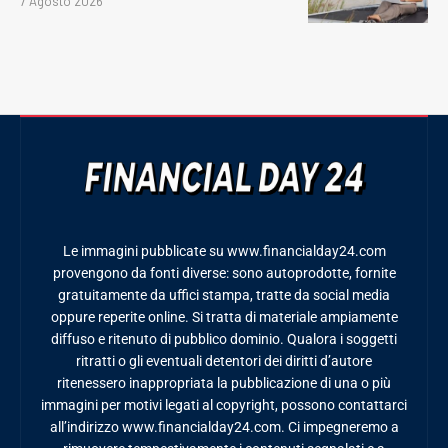
7 Agosto 2026
Le immagini pubblicate su www.financialday24.com
provengono da fonti diverse: sono autoprodotte, fornite
gratuitamente da uffici stampa, tratte da social media
oppure reperite online. Si tratta di materiale ampiamente
diffuso e ritenuto di pubblico dominio. Qualora i soggetti
ritratti o gli eventuali detentori dei diritti d’autore
ritenessero inappropriata la pubblicazione di una o più
immagini per motivi legati al copyright, possono contattarci
all’indirizzo www.financialday24.com. Ci impegneremo a