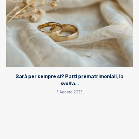
Sarà per sempre sì? Patti prematrimoniali, la
svolta...
6 Agosto 2026