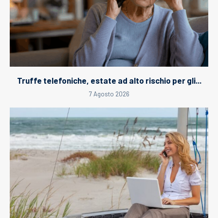
Truffe telefoniche, estate ad alto rischio per gli...
7 Agosto 2026