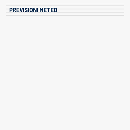
PREVISIONI METEO