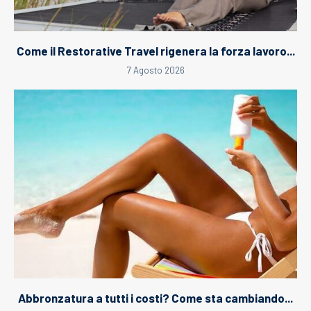
Come il Restorative Travel rigenera la forza lavoro...
7 Agosto 2026
Abbronzatura a tutti i costi? Come sta cambiando...