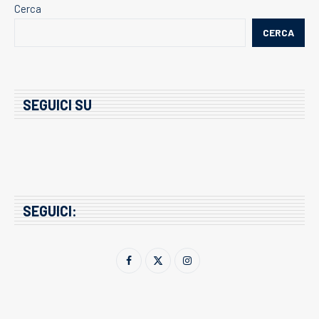
Cerca
CERCA
SEGUICI SU
SEGUICI: