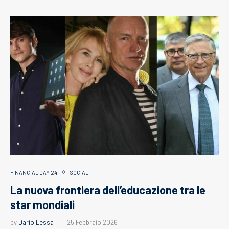
FINANCIAL DAY 24
SOCIAL
La nuova frontiera dell’educazione tra le
star mondiali
by
Dario Lessa
25 Febbraio 2026