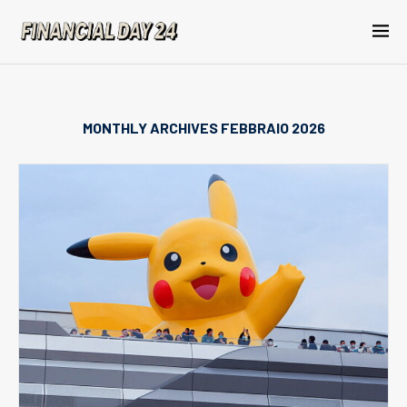
MONTHLY ARCHIVES
FEBBRAIO 2026