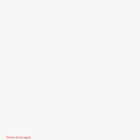
Meteo Abbateggio