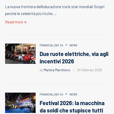
La nuova frontiera dell’educazione tra le star mondiali Scopri
perché le celebrità più ricche …
Read more
FINANCIAL DAY 24
NEWS
Due ruote elettriche, via agli
incentivi 2026
by
Martina Marchioro
24 Febbraio 2026
FINANCIAL DAY 24
NEWS
Festival 2026: la macchina
da soldi che stupisce tutti