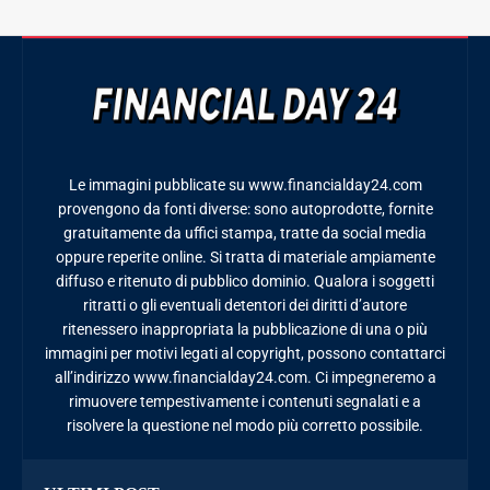
Le immagini pubblicate su www.financialday24.com
provengono da fonti diverse: sono autoprodotte, fornite
gratuitamente da uffici stampa, tratte da social media
oppure reperite online. Si tratta di materiale ampiamente
diffuso e ritenuto di pubblico dominio. Qualora i soggetti
ritratti o gli eventuali detentori dei diritti d’autore
ritenessero inappropriata la pubblicazione di una o più
immagini per motivi legati al copyright, possono contattarci
all’indirizzo www.financialday24.com. Ci impegneremo a
rimuovere tempestivamente i contenuti segnalati e a
risolvere la questione nel modo più corretto possibile.