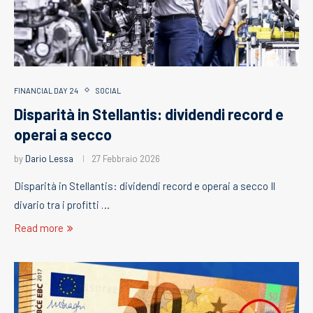
FINANCIAL DAY 24
SOCIAL
Disparità in Stellantis: dividendi record e
operai a secco
by
Dario Lessa
27 Febbraio 2026
Disparità in Stellantis: dividendi record e operai a secco Il
divario tra i profitti …
Read more