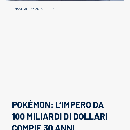
FINANCIAL DAY 24
SOCIAL
POKÉMON: L’IMPERO DA
100 MILIARDI DI DOLLARI
COMPIE 30 ANNI