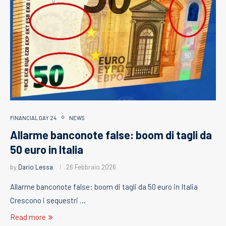
FINANCIAL DAY 24
NEWS
Allarme banconote false: boom di tagli da
50 euro in Italia
by
Dario Lessa
26 Febbraio 2026
Allarme banconote false: boom di tagli da 50 euro in Italia
Crescono i sequestri …
Read more