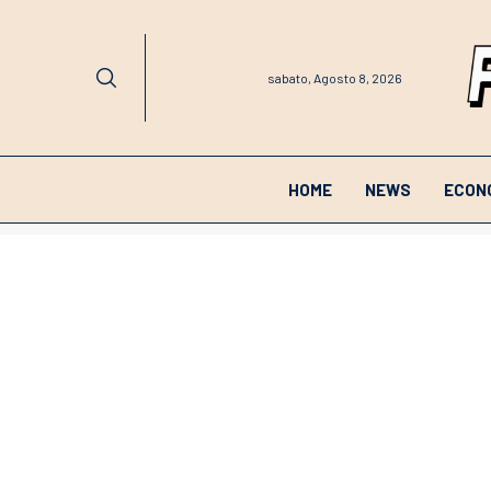
sabato, Agosto 8, 2026
HOME
NEWS
ECON