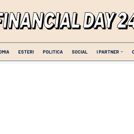
OMIA
ESTERI
POLITICA
SOCIAL
I PARTNER