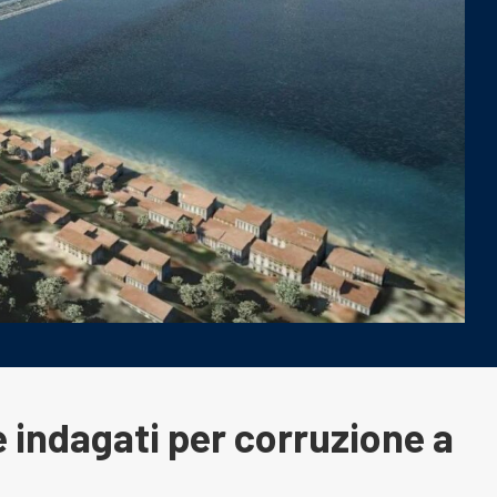
e indagati per corruzione a