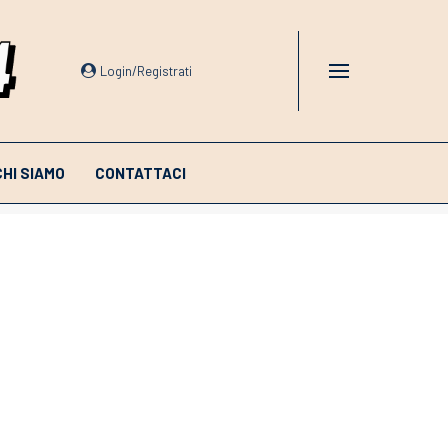
Login/Registrati
CHI SIAMO
CONTATTACI