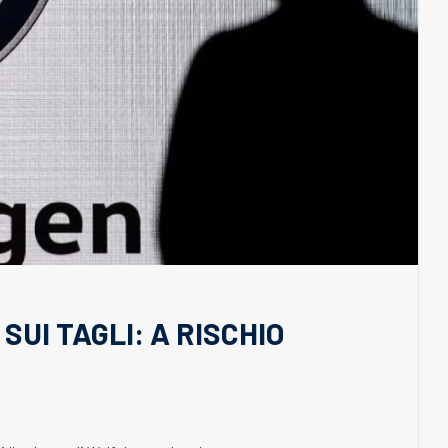
UI TAGLI: A RISCHIO