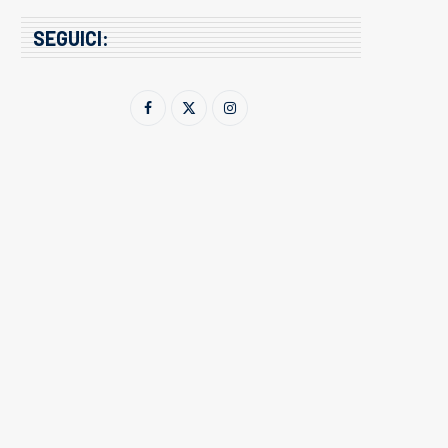
SEGUICI: