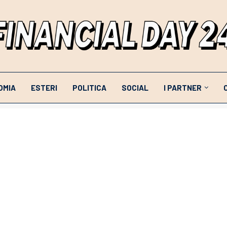
OMIA
ESTERI
POLITICA
SOCIAL
I PARTNER