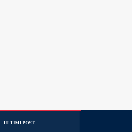
ULTIMI POST