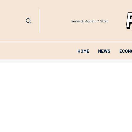
venerdì, Agosto 7, 2026
HOME
NEWS
ECON