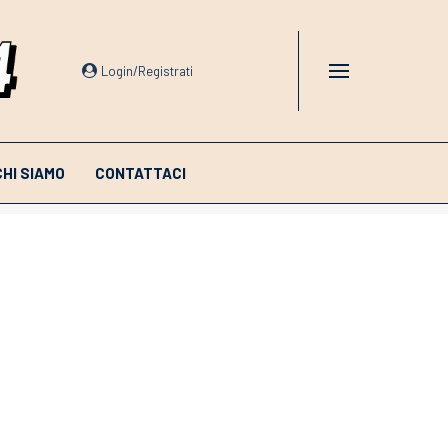
Login/Registrati
CHI SIAMO
CONTATTACI