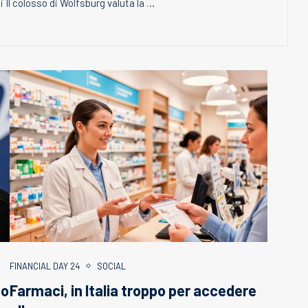
 Il colosso di Wolfsburg valuta la …
FINANCIAL DAY 24
SOCIAL
so
Farmaci, in Italia troppo per accedere