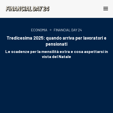
ECONOMIA
FINANCIAL DAY 24
Tredicesima 2025: quando arriva per lavoratori e
pensionati
Le scadenze per la mensilità extra e cosa aspettarsi in
vista del Natale