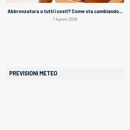
Abbronzatura a tutti i costi? Come sta cambiando...
7 Agosto 2026
PREVISIONI METEO