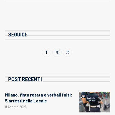
SEGUICI:
POST RECENTI
Milano, finta retata e verbali falsi:
5 arresti nella Locale
9 Agosto 2026