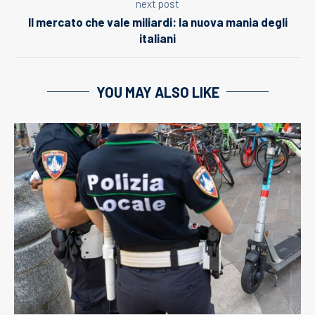
next post
Il mercato che vale miliardi: la nuova mania degli
italiani
YOU MAY ALSO LIKE