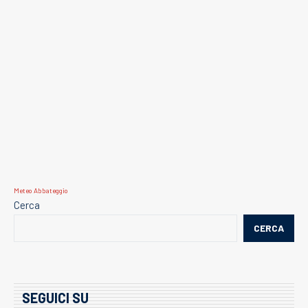
Meteo Abbateggio
Cerca
CERCA
SEGUICI SU