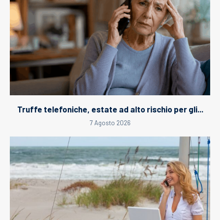
Truffe telefoniche, estate ad alto rischio per gli...
7 Agosto 2026