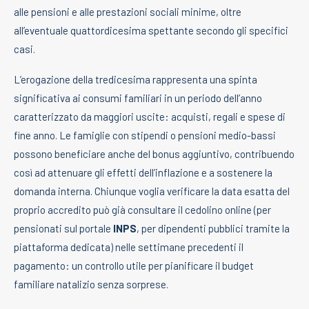
alle pensioni e alle prestazioni sociali minime, oltre
all’eventuale quattordicesima spettante secondo gli specifici
casi.
L’erogazione della tredicesima rappresenta una spinta
significativa ai consumi familiari in un periodo dell’anno
caratterizzato da maggiori uscite: acquisti, regali e spese di
fine anno. Le famiglie con stipendi o pensioni medio-bassi
possono beneficiare anche del bonus aggiuntivo, contribuendo
così ad attenuare gli effetti dell’inflazione e a sostenere la
domanda interna. Chiunque voglia verificare la data esatta del
proprio accredito può già consultare il cedolino online (per
pensionati sul portale
INPS
, per dipendenti pubblici tramite la
piattaforma dedicata) nelle settimane precedenti il
pagamento: un controllo utile per pianificare il budget
familiare natalizio senza sorprese.