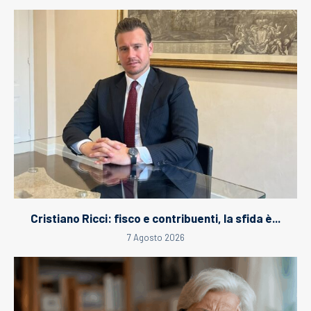
Cristiano Ricci: fisco e contribuenti, la sfida è...
7 Agosto 2026