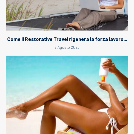
Come il Restorative Travel rigenera la forza lavoro...
7 Agosto 2026