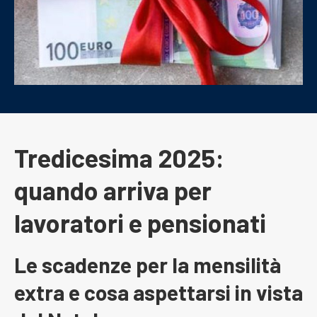
Tredicesima 2025:
quando arriva per
lavoratori e pensionati
Le scadenze per la mensilità
extra e cosa aspettarsi in vista